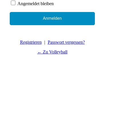
Angemeldet bleiben
Registrieren
|
Passwort vergessen?
← Zu Volleyball