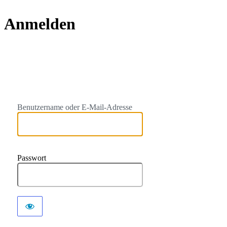
Anmelden
https://
Benutzername oder E-Mail-Adresse
Passwort