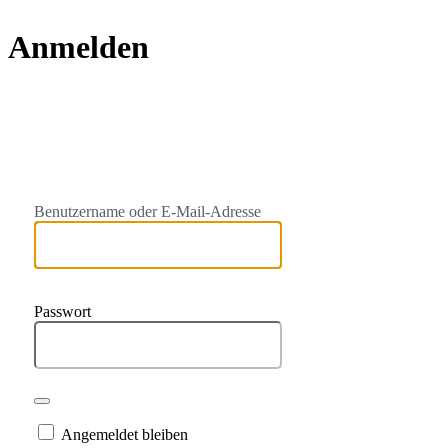
Anmelden
https://
Benutzername oder E-Mail-Adresse
Passwort
Angemeldet bleiben