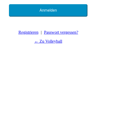
Registrieren
|
Passwort vergessen?
← Zu Volleyball