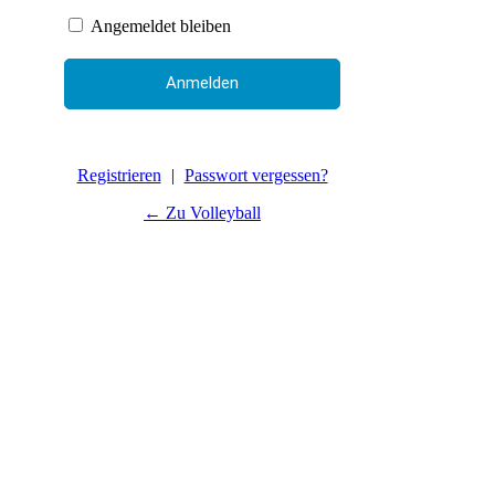
Angemeldet bleiben
Registrieren
|
Passwort vergessen?
← Zu Volleyball