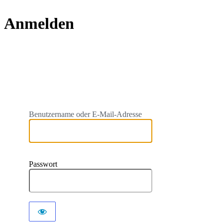
Anmelden
https://
Benutzername oder E-Mail-Adresse
Passwort