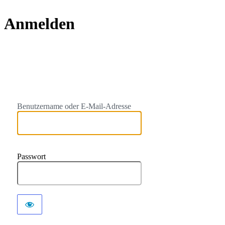
Anmelden
https://
Benutzername oder E-Mail-Adresse
Passwort