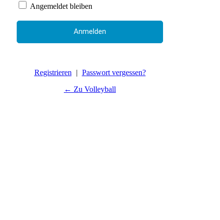
Angemeldet bleiben
Registrieren
|
Passwort vergessen?
← Zu Volleyball