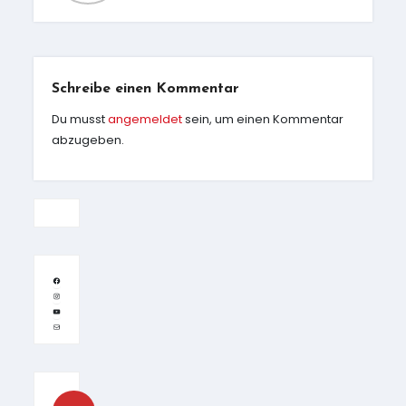
Schreibe einen Kommentar
Du musst
angemeldet
sein, um einen Kommentar
abzugeben.
Facebook
Instagram
YouTube
E-Mail