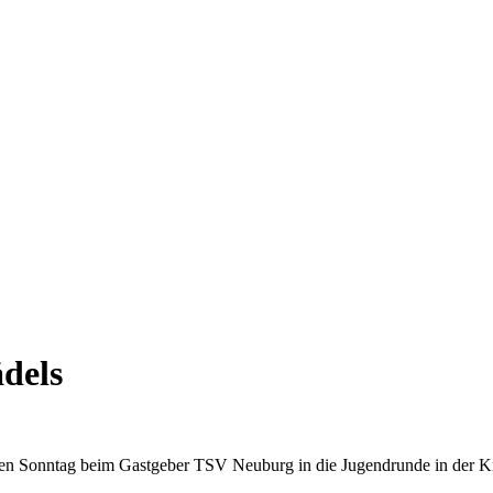
dels
en Sonntag beim Gastgeber TSV Neuburg in die Jugendrunde in der Kr