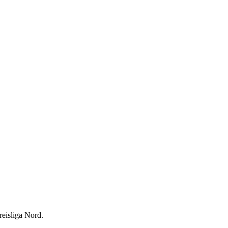
eisliga Nord.