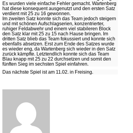
Es wurden viele einfache Fehler gemacht. Wartenberg
hat diese konsequent ausgenutzt und den ersten Satz
verdient mit 25 zu 16 gewonnen.
Im zweiten Satz konnte sich das Team jedoch steigern
und mit schönen Aufschlagserien, konzentrierter,
ruhiger Feldabwehr und einem viel stabileren Block
den Satz klar mit 25 zu 15 nach Hause bringen. Im
dritten Satz blieb das Team fokussiert und konnte sich
ebenfalls absetzen. Erst zum Ende des Satzes wurde
es wieder eng, da Wartenberg sich wieder in den Satz
zurück kämpfte. Letztendlich konnte sich das Team
Blau knapp mit 25 zu 22 durchsetzen und somit den
fünften Sieg im sechsten Spiel einfahren.
Das nächste Spiel ist am 11.02. in Freising.