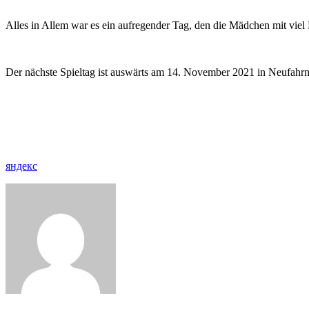
Alles in Allem war es ein aufregender Tag, den die Mädchen mit vie
Der nächste Spieltag ist auswärts am 14. November 2021 in Neufahrn
яндекс