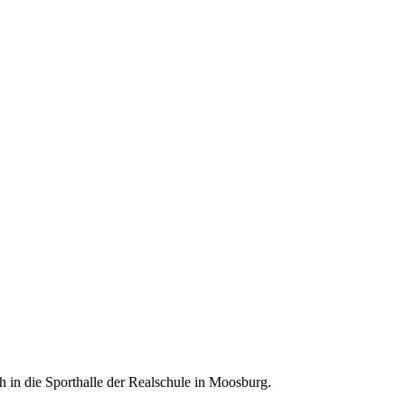
in die Sporthalle der Realschule in Moosburg.