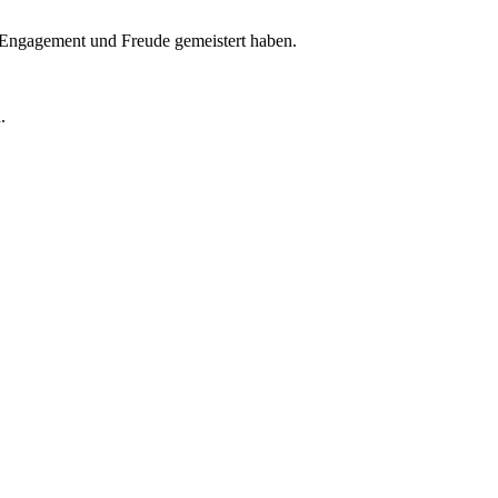
l Engagement und Freude gemeistert haben.
.