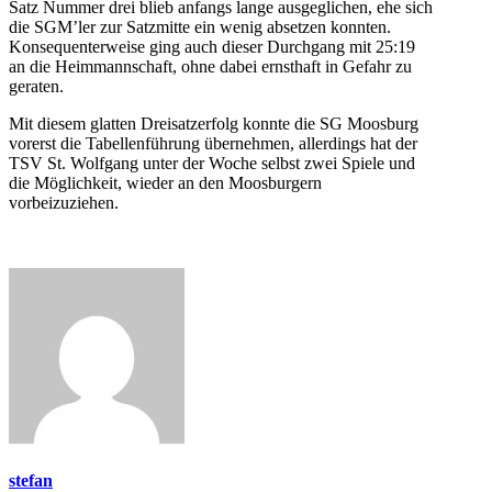
Satz Nummer drei blieb anfangs lange ausgeglichen, ehe sich
die SGM’ler zur Satzmitte ein wenig absetzen konnten.
Konsequenterweise ging auch dieser Durchgang mit 25:19
an die Heimmannschaft, ohne dabei ernsthaft in Gefahr zu
geraten.
Mit diesem glatten Dreisatzerfolg konnte die SG Moosburg
vorerst die Tabellenführung übernehmen, allerdings hat der
TSV St. Wolfgang unter der Woche selbst zwei Spiele und
die Möglichkeit, wieder an den Moosburgern
vorbeizuziehen.
stefan